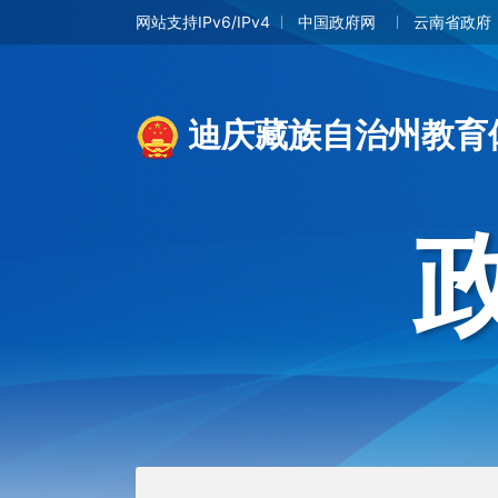
网站支持IPv6/IPv4
中国政府网
云南省政府
迪庆藏族自治州教育