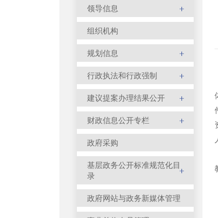
领导信息
组织机构
规划信息
行政执法和行政强制
建议提案办理结果公开
财政信息公开专栏
政府采购
基层政务公开标准规范化目
录
政府网站与政务新媒体管理