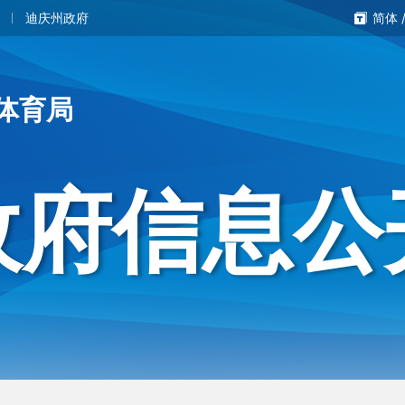
迪庆州政府
简体
体育局
政府信息公