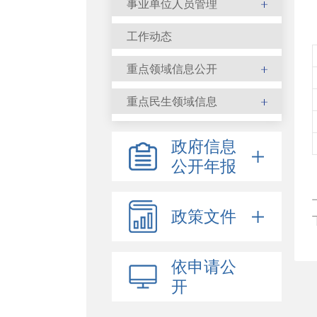
事业单位人员管理
工作动态
重点领域信息公开
重点民生领域信息
政府信息
公开年报
政策文件
依申请公
开