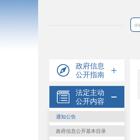
政府信息
公开指南
法定主动
公开内容
通知公告
政府信息公开基本目录