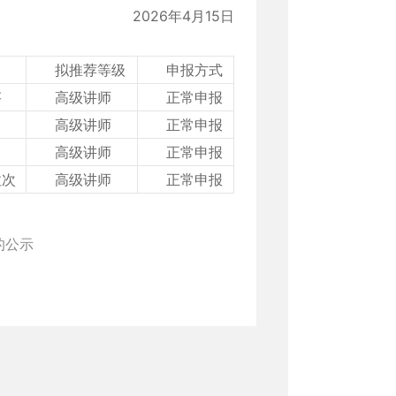
2026年4月15日
拟推荐等级
申报方式
芬
高级讲师
正常申报
高级讲师
正常申报
高级讲师
正常申报
拉次
高级讲师
正常申报
的公示