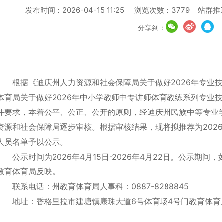
发布时间：2026-04-15 11:25 浏览次数：3779 站
分享到：
根据《迪庆州人力资源和社会保障局关于做好2026年专业
体育局关于做好2026年中小学教师中专讲师体育教练系列专业
件要求，本着公平、公正、公开的原则，经迪庆州民族中等专业
资源和社会保障局逐步审核。根据审核结果，现将拟推荐为202
人员名单予以公示。
公示时间为2026年4月15日-2026年4月22日。公示期
教育体育局反映。
联系电话：州教育体育局人事科：0887-8288845
地址：香格里拉市建塘镇康珠大道6号体育场4号门教育体育