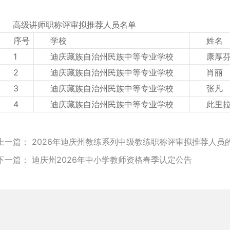
高级讲师职称评审拟推荐人员名单
序号
学校
姓名
1
迪庆藏族自治州民族中等专业学校
康厚
2
迪庆藏族自治州民族中等专业学校
肖丽
3
迪庆藏族自治州民族中等专业学校
张凡
4
迪庆藏族自治州民族中等专业学校
此里
上一篇：
2026年迪庆州教练系列中级教练职称评审拟推荐人员
下一篇：
迪庆州2026年中小学教师资格春季认定公告