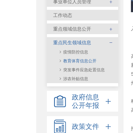
事业单位人员管理
工作动态
重点领域信息公开
重点民生领域信息
疫情防控信息
教育体育信息公开
突发事件应急处置信息
涉农补贴信息
政府信息
公开年报
政策文件