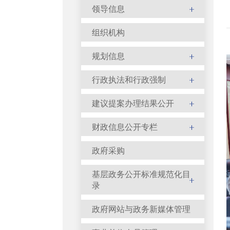
领导信息
组织机构
规划信息
行政执法和行政强制
建议提案办理结果公开
财政信息公开专栏
政府采购
基层政务公开标准规范化目
录
政府网站与政务新媒体管理