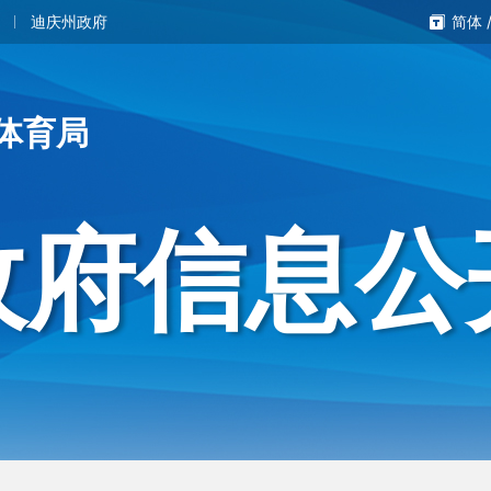
迪庆州政府
简体
体育局
政府信息公