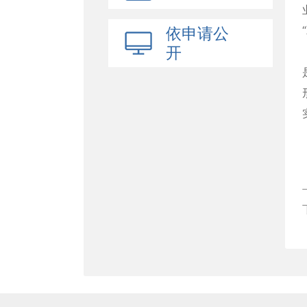
依申请公
开