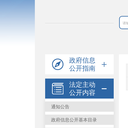
政府信息
公开指南
法定主动
公开内容
通知公告
政府信息公开基本目录