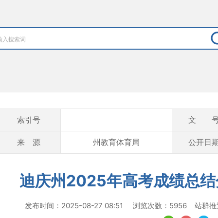
索引号
文 
来 源
州教育体育局
公开日
迪庆州2025年高考成绩总
发布时间：2025-08-27 08:51 浏览次数：5956 站