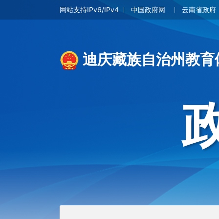
网站支持IPv6/IPv4
中国政府网
云南省政府
迪庆藏族自治州教育