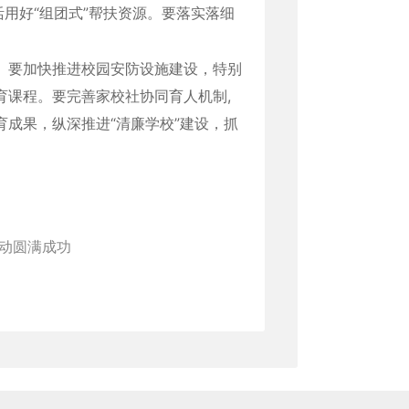
用好“组团式”帮扶资源。要落实落细
。要加快推进校园安防设施建设，特别
育课程。要完善家校社协同育人机制,
成果，纵深推进“清廉学校”建设，抓
动圆满成功